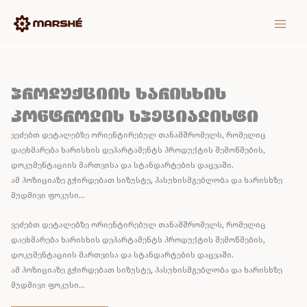
Skip
MAIN
to
MEN
content
პროდუქციის ხარისხის
კონტროლის სპეციალისტი
ვეძებთ დეტალებზე ორიენტირებულ თანამშრომელს, რომელიც
დაეხმარება ხარისხის დეპარტამენტს პროდუქტის შემოწმების,
დოკუმენტაციის მართვისა და სტანდარტების დაცვაში.
ამ პოზიციაზე გჭირდებათ სიზუსტე, პასუხისმგებლობა და ხარისხზე
მუდმივი ფოკუსი…
ვეძებთ დეტალებზე ორიენტირებულ თანამშრომელს, რომელიც
დაეხმარება ხარისხის დეპარტამენტს პროდუქტის შემოწმების,
დოკუმენტაციის მართვისა და სტანდარტების დაცვაში.
ამ პოზიციაზე გჭირდებათ სიზუსტე, პასუხისმგებლობა და ხარისხზე
მუდმივი ფოკუსი…