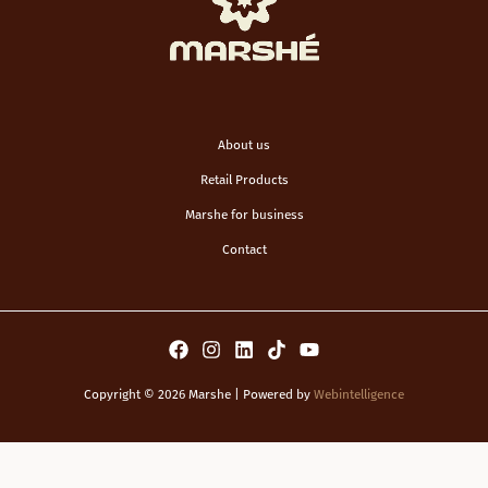
About us
Retail Products
Marshe for business
Contact
Copyright © 2026 Marshe | Powered by
Webintelligence