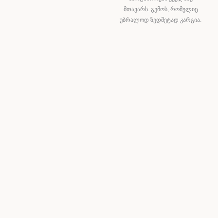
მთავარს: გემოს, რომელიც
უბრალოდ ზედმეტად კარგია.