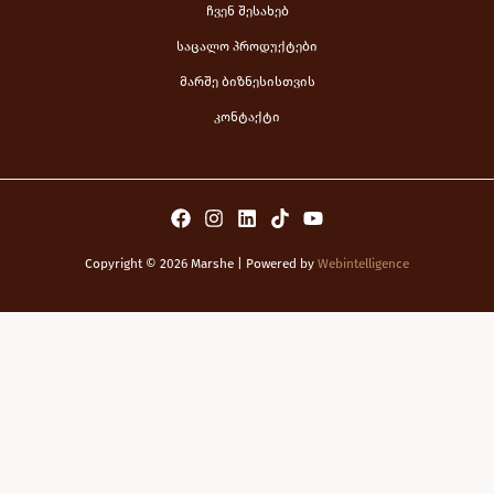
ჩვენ შესახებ
საცალო პროდუქტები
მარშე ბიზნესისთვის
კონტაქტი
Copyright © 2026 Marshe | Powered by
Webintelligence