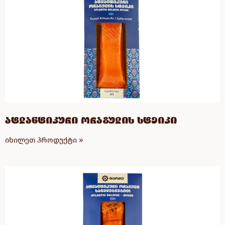
ატლანტიკური ორაგულის სტეიკი
იხილეთ პროდუქტი »