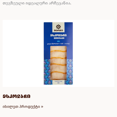
თევზეული იდეალური არჩევანია.
ესკოლარი
იხილეთ პროდუქტი »