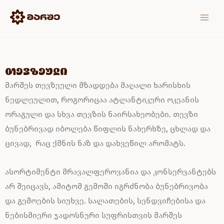
Skip
MAIN
to
MEN
content
თევზეული
მარშეს თევზეული მზადდება მაღალი ხარისხის
ნედლეულით, როგორიცაა ატლანტიკური ოკეანის
ორაგული და სხვა თევზის ნაირსახეობები. თევზი
ბუნებრივად იბოლება წიფლის ნახერხზე, ცხლად და
ცივად, რაც ქმნის ნაზ და დახვეწილ არომატს.
ასორტიმენტი მრავალფეროვანია და კონსერვანტებს
არ შეიცავს, ამიტომ გემოში იგრძნობა ბუნებრივობა
და გემოების სიუხვე. სალათების, სენდვიჩებისა და
ნებისმიერი ჯადოსნური სუფრისთვის მარშეს