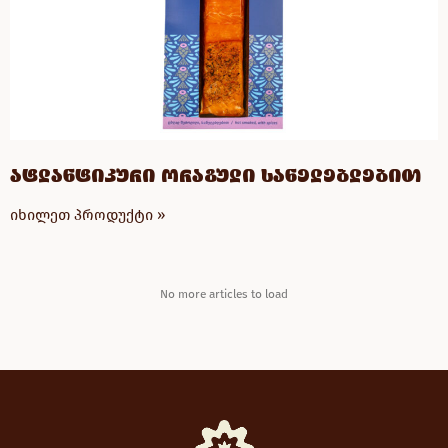
ატლანტიკური ორაგული სანელებლებით
იხილეთ პროდუქტი »
No more articles to load