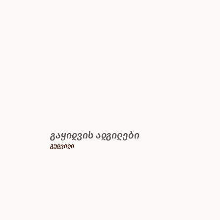
გაყიდვის ადგილები
გუდვილი