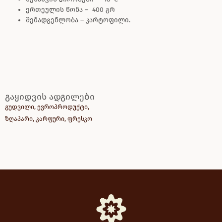
ერთეულის წონა – 400 გრ
შემადგენლობა – კარტოფილი.
გაყიდვის ადგილები
გუდვილი
,
ევროპროდუქტი
,
ზღაპარი
,
კარფური
,
ფრესკო