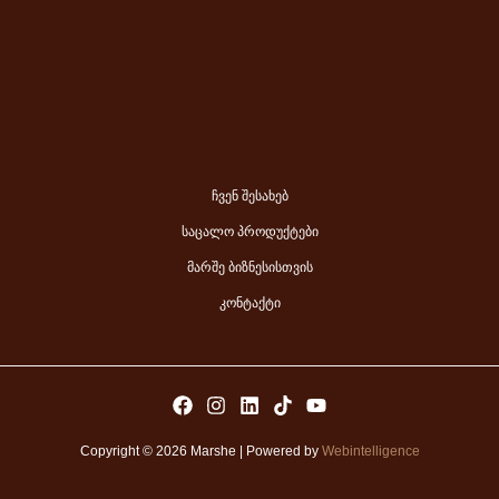
ჩვენ შესახებ
საცალო პროდუქტები
მარშე ბიზნესისთვის
კონტაქტი
Copyright © 2026 Marshe | Powered by
Webintelligence