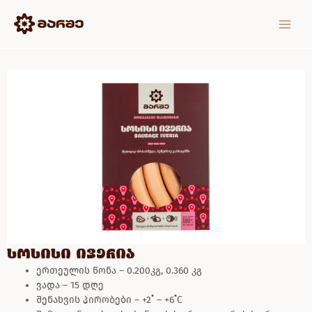
Skip
MAIN
to
MEN
content
სოსისი ივერია
ერთეულის წონა – 0.200კგ, 0.360 კგ
ვადა – 15 დღე
შენახვის პირობები – +2˚ – +6˚C